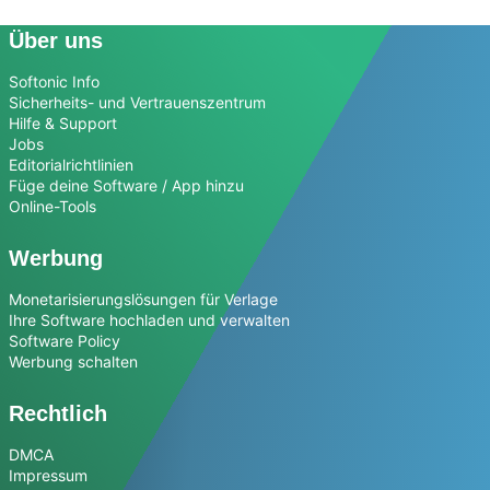
Über uns
Softonic Info
Sicherheits- und Vertrauenszentrum
Hilfe & Support
Jobs
Editorialrichtlinien
Füge deine Software / App hinzu
Online-Tools
Werbung
Monetarisierungslösungen für Verlage
Ihre Software hochladen und verwalten
Software Policy
Werbung schalten
Rechtlich
DMCA
Impressum