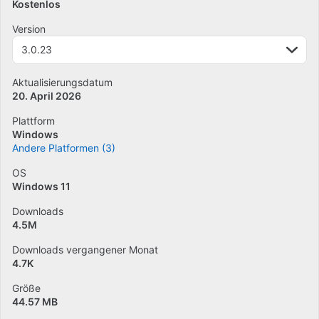
Kostenlos
Version
3.0.23
Aktualisierungsdatum
20. April 2026
Plattform
Windows
Andere Platformen (3)
OS
Windows 11
Downloads
4.5M
Downloads vergangener Monat
4.7K
Größe
44.57 MB