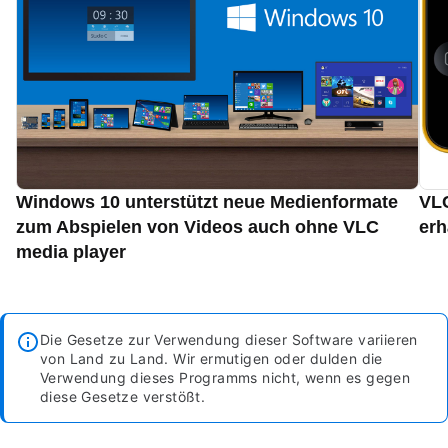
Windows 10 unterstützt neue Medienformate
VLC
zum Abspielen von Videos auch ohne VLC
erh
media player
Die Gesetze zur Verwendung dieser Software variieren
von Land zu Land. Wir ermutigen oder dulden die
Verwendung dieses Programms nicht, wenn es gegen
diese Gesetze verstößt.