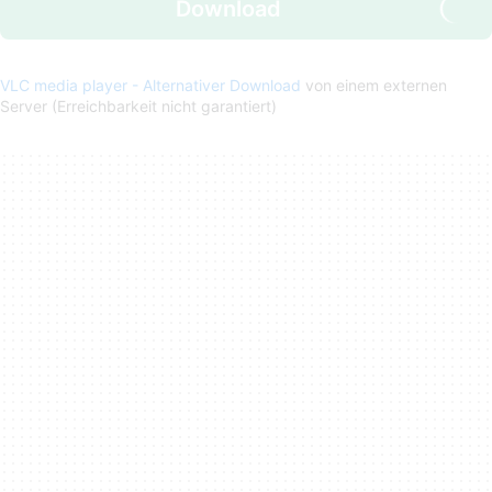
Download
VLC media player - Alternativer Download
von einem externen
Server (Erreichbarkeit nicht garantiert)