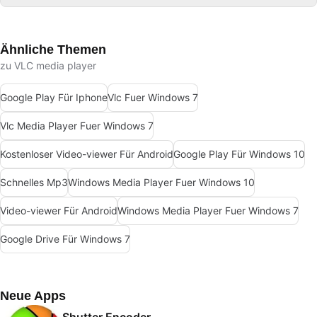
Ähnliche Themen
zu VLC media player
Google Play Für Iphone
Vlc Fuer Windows 7
Vlc Media Player Fuer Windows 7
Kostenloser Video-viewer Für Android
Google Play Für Windows 10
Schnelles Mp3
Windows Media Player Fuer Windows 10
Video-viewer Für Android
Windows Media Player Fuer Windows 7
Google Drive Für Windows 7
Neue Apps
Shutter Encoder