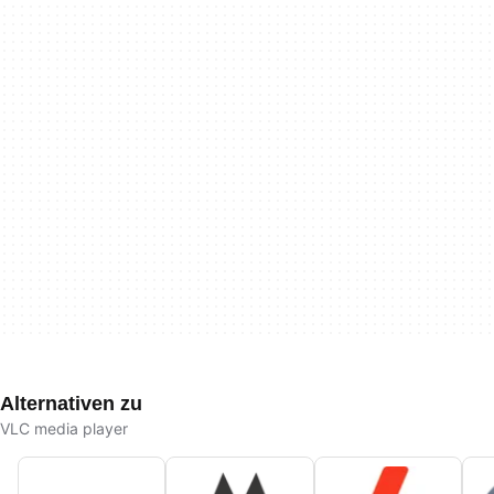
Alternativen zu
VLC media player